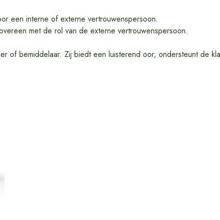
oor een interne of externe vertrouwenspersoon.
 overeen met de rol van de externe vertrouwenspersoon.
 of bemiddelaar. Zij biedt een luisterend oor, ondersteunt de kl