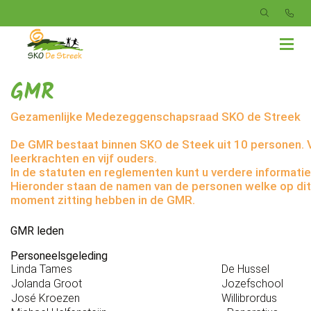
GMR
Gezamenlijke Medezeggenschapsraad SKO de Streek
De GMR bestaat binnen SKO de Steek uit 10 personen. V
leerkrachten en vijf ouders.
In de statuten en reglementen kunt u verdere informatie
Hieronder staan de namen van de personen welke op dit
moment zitting hebben in de GMR.
GMR leden
Personeelsgeleding
Linda Tames
De Hussel
Jolanda Groot
Jozefschool
José Kroezen
Willibrordus