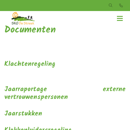
Documenten
Klachtenregeling
Jaarraportage externe
vertrouwenspersonen
Jaarstukken