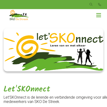
Let'SKOnnect
Let'SKOnnect is de lerende en verbindende omgeving voor all
medewerkers van SKO De Streek.