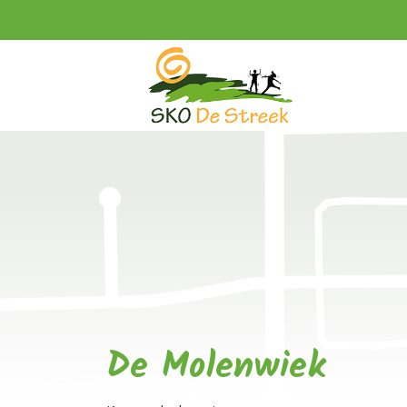
De Molenwiek