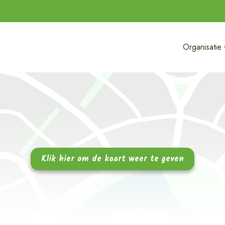
Organisatie