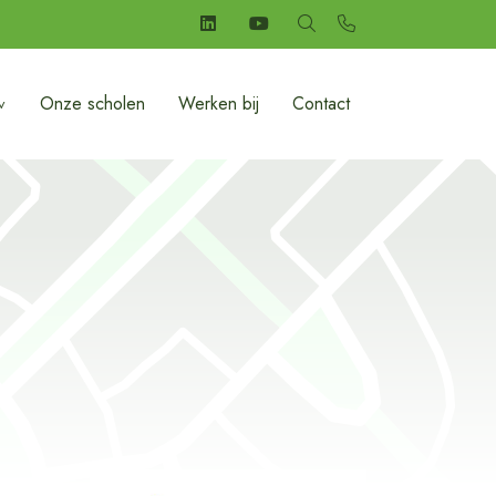
Onze scholen
Werken bij
Contact